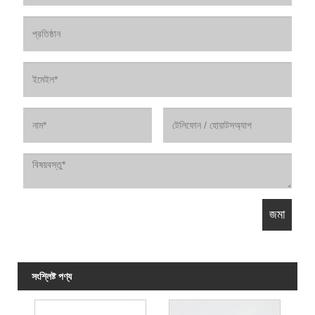
সংশ্লিষ্ট পণ্য